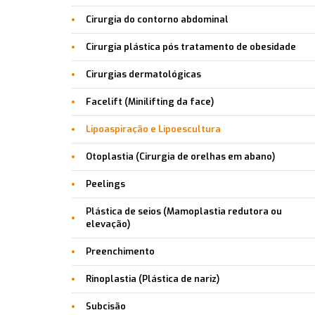
Cirurgia do contorno abdominal
Cirurgia plástica pós tratamento de obesidade
Cirurgias dermatológicas
Facelift (Minilifting da face)
Lipoaspiração e Lipoescultura
Otoplastia (Cirurgia de orelhas em abano)
Peelings
Plástica de seios (Mamoplastia redutora ou
elevação)
Preenchimento
Rinoplastia (Plástica de nariz)
Subcisão