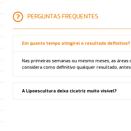
PERGUNTAS FREQUENTES
Em quanto tempo atingirei o resultado definitivo?
Nas primeiras semanas ou mesmo meses, as áreas ope
considera como definitivo qualquer resultado, antes
A Lipoescultura deixa cicatriz muito visível?